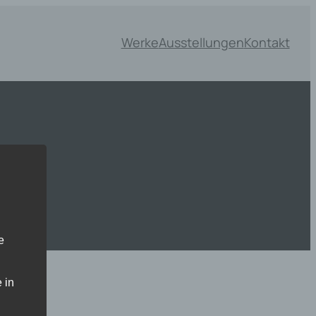
Werke
Ausstellungen
Kontakt
e
 in