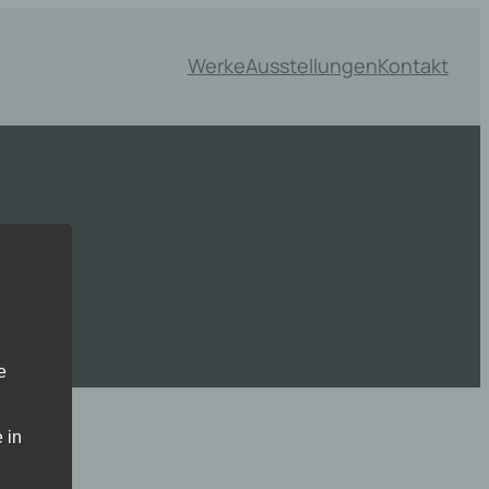
Werke
Ausstellungen
Kontakt
e
 in