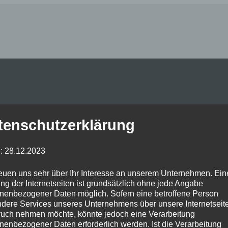
Posted on
Januar 6, 2024
by
in
tenschutzerklärung
: 28.12.2023
reuen uns sehr über Ihr Interesse an unserem Unternehmen. Ein
ng der Internetseiten ist grundsätzlich ohne jede Angabe
nenbezogener Daten möglich. Sofern eine betroffene Person
dere Services unseres Unternehmens über unsere Internetseite
uch nehmen möchte, könnte jedoch eine Verarbeitung
nenbezogener Daten erforderlich werden. Ist die Verarbeitung